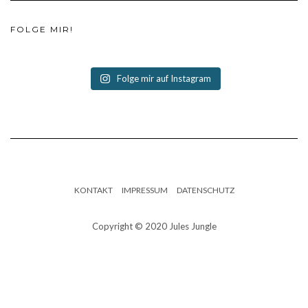
FOLGE MIR!
Folge mir auf Instagram
KONTAKT
IMPRESSUM
DATENSCHUTZ
Copyright © 2020 Jules Jungle