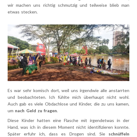
wir machen uns richtig schmutzig und teilweise blieb man
etwas stecken.
Es war sehr komisch dort, weil uns irgendwie alle anstarrten
und beobachteten. Ich fühlte mich überhaupt nicht wohl.
Auch gab es viele Obdachlose und Kinder, die zu uns kamen,
um
nach Geld zu fragen
.
Diese Kinder hatten eine Flasche mit irgendetwas in der
Hand, was ich in diesem Moment nicht identifizieren konnte.
Später erfuhr ich, dass es Drogen sind. Sie
schnüffeln