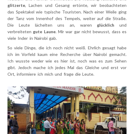
glitzerte
, Lachen und Gesang ertönte, wir beobachteten
das Spektakel wie typische Touristen. Nach einer Weile ging
der Tanz vom Innenhof des Tempels, weiter auf die Straße.
Die Leute lächelten uns an, waren
glücklich
und
verbreiteten
gute Laune
. Mir war gar nicht bewusst, dass es
viele Inder in Nairobi gab.
So viele Dinge, die ich noch nicht weiß. Ehrlich gesagt habe
ich im Vorfeld kaum eine Recherche über Nairobi gemacht.
Ich wusste weder wie es hier ist, noch was es zum Sehen
gibt. Jedoch mache ich jedes Mal das Gleiche und erst vor
Ort, informiere ich mich und frage die Leute.