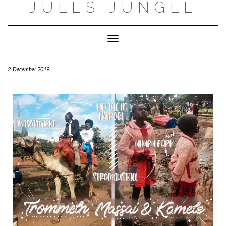
JULES JUNGLE
Toggle Navigation
2. December 2019