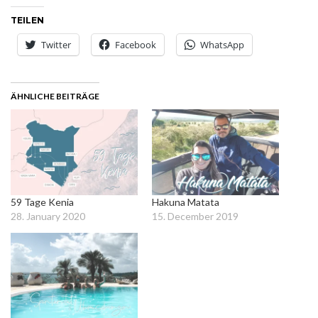
TEILEN
Twitter
Facebook
WhatsApp
ÄHNLICHE BEITRÄGE
59 Tage Kenia
Hakuna Matata
28. January 2020
15. December 2019