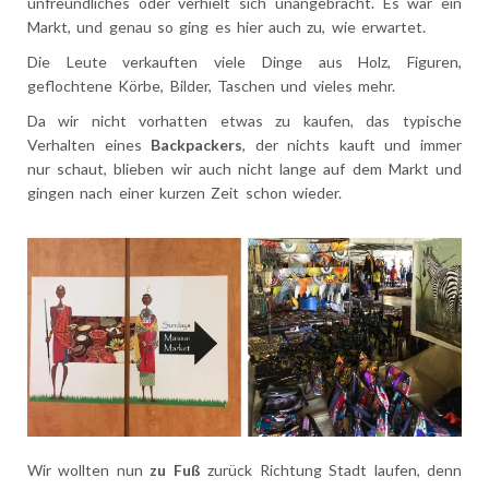
unfreundliches oder verhielt sich unangebracht. Es war ein
Markt, und genau so ging es hier auch zu, wie erwartet.
Die Leute verkauften viele Dinge aus Holz, Figuren,
geflochtene Körbe, Bilder, Taschen und vieles mehr.
Da wir nicht vorhatten etwas zu kaufen, das typische
Verhalten eines
Backpackers
, der nichts kauft und immer
nur schaut, blieben wir auch nicht lange auf dem Markt und
gingen nach einer kurzen Zeit schon wieder.
Wir wollten nun
zu Fuß
zurück Richtung Stadt laufen, denn