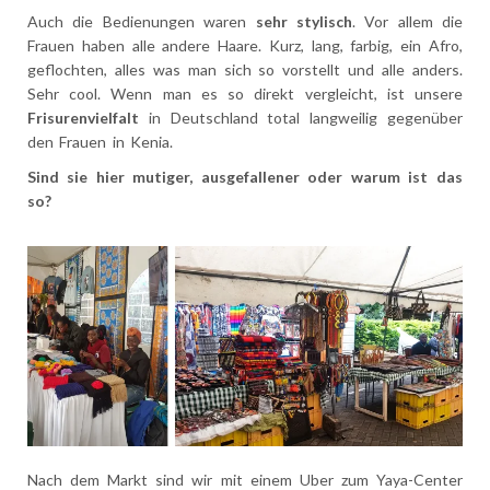
Auch die Bedienungen waren
sehr stylisch
. Vor allem die
Frauen haben alle andere Haare. Kurz, lang, farbig, ein Afro,
geflochten, alles was man sich so vorstellt und alle anders.
Sehr cool. Wenn man es so direkt vergleicht, ist unsere
Frisurenvielfalt
in Deutschland total langweilig gegenüber
den Frauen in Kenia.
Sind sie hier mutiger, ausgefallener oder warum ist das
so?
Nach dem Markt sind wir mit einem Uber zum Yaya-Center