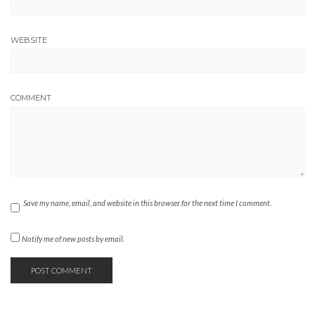
WEBSITE
COMMENT
Save my name, email, and website in this browser for the next time I comment.
Notify me of new posts by email.