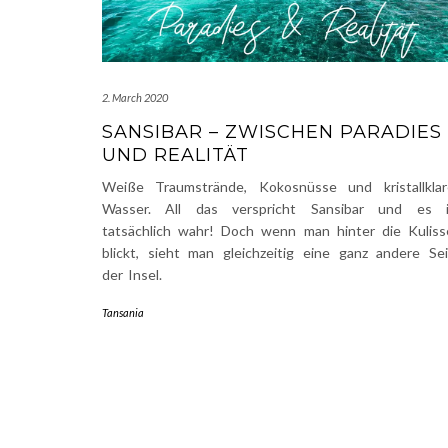
2. March 2020
SANSIBAR – ZWISCHEN PARADIES
UND REALITÄT
Weiße Traumstrände, Kokosnüsse und kristallklar
Wasser. All das verspricht Sansibar und es i
tatsächlich wahr! Doch wenn man hinter die Kuliss
blickt, sieht man gleichzeitig eine ganz andere Se
der Insel.
Tansania