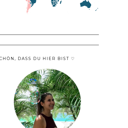
CHÖN, DASS DU HIER BIST ♡