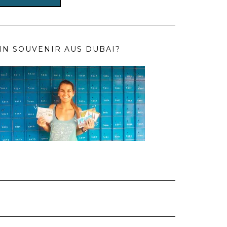
IN SOUVENIR AUS DUBAI?