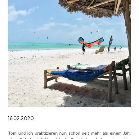
16.02.2020
Tom und ich praktizieren nun schon seit mehr als einem Jahr