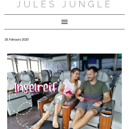
JULES JUNGLE
Toggle Navigation
18. February 2020