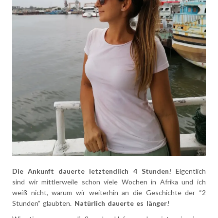
Die Ankunft dauerte letztendlich 4 Stunden!
Eigentlich
sind wir mittlerweile schon viele Wochen in Afrika und ich
weiß nicht, warum wir weiterhin an die Geschichte der “2
Stunden” glaubten.
Natürlich dauerte es länger!