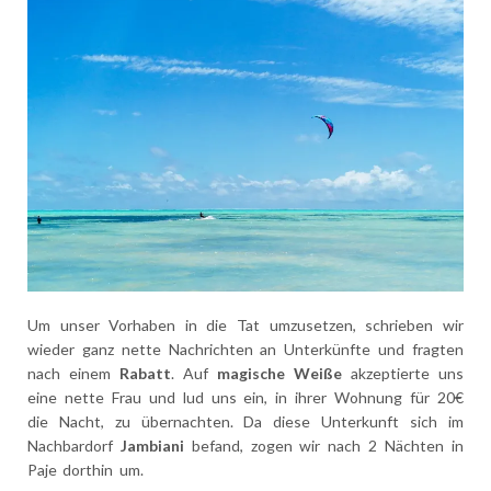
Um unser Vorhaben in die Tat umzusetzen, schrieben wir
wieder ganz nette Nachrichten an Unterkünfte und fragten
nach einem
Rabatt
. Auf
magische Weiße
akzeptierte uns
eine nette Frau und lud uns ein, in ihrer Wohnung für 20€
die Nacht, zu übernachten. Da diese Unterkunft sich im
Nachbardorf
Jambiani
befand, zogen wir nach 2 Nächten in
Paje dorthin um.