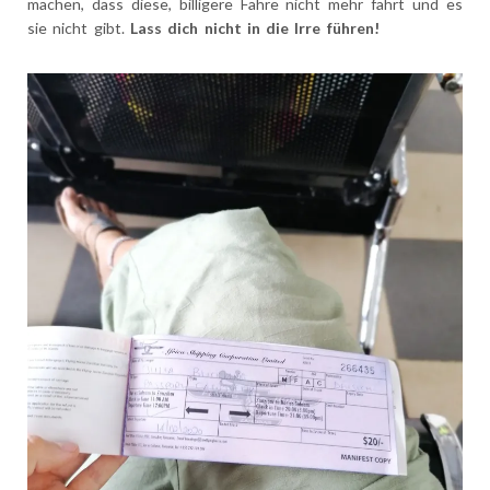
machen, dass diese, billigere Fähre nicht mehr fährt und es
sie nicht gibt.
Lass dich nicht in die Irre führen!