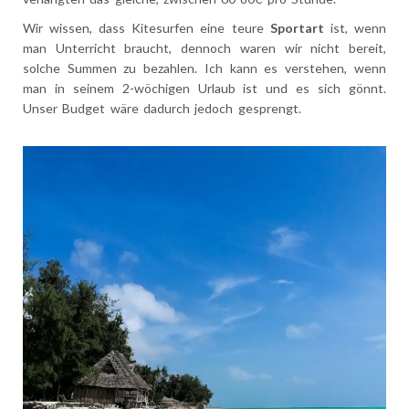
Wir wissen, dass Kitesurfen eine teure
Sportart
ist, wenn
man Unterricht braucht, dennoch waren wir nicht bereit,
solche Summen zu bezahlen. Ich kann es verstehen, wenn
man in seinem 2-wöchigen Urlaub ist und es sich gönnt.
Unser Budget wäre dadurch jedoch gesprengt.