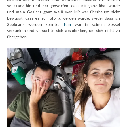
so stark hin und her geworfen,
dass mir ganz
übel
wurde
und
mein Gesicht ganz weiß
war. Mir war überhaupt nicht
bewusst, dass es so
holprig
werden würde, weder dass ich
Seekrank
werden könnte.
Tom
war in seinem Sessel
versunken und versuchte sich
abzulenken
, um sich nicht zu
übergeben.