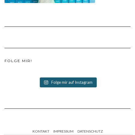
FOLGE MIR!
Folge mir auf Instagram
KONTAKT
IMPRESSUM
DATENSCHUTZ