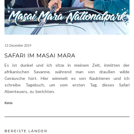
13. December 2019
SAFARI IM MASAI MARA
Es ist dunkel und ich sitze in meinem Zelt, inmitten der
afrikanischen Savanne, während man von draußen wilde
Geräusche hört. Hier wimmelt es von Raubtieren und ich
schreibe Tagebuch, um vom ersten Tag, dieses Safari
Abenteuers, zu berichten.
Kenia
BEREISTE LÄNDER