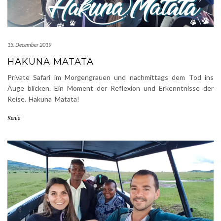
15. December 2019
HAKUNA MATATA
Private Safari im Morgengrauen und nachmittags dem Tod ins
Auge blicken. Ein Moment der Reflexion und Erkenntnisse der
Reise. Hakuna Matata!
Kenia