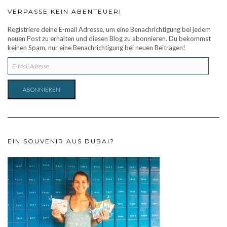
VERPASSE KEIN ABENTEUER!
Registriere deine E-mail Adresse, um eine Benachrichtigung bei jedem
neuen Post zu erhalten und diesen Blog zu abonnieren. Du bekommst
keinen Spam, nur eine Benachrichtigung bei neuen Beiträgen!
E-
MAIL
ADRESSE
ABONNIEREN
EIN SOUVENIR AUS DUBAI?