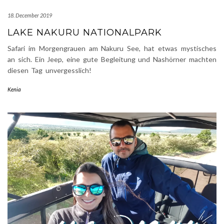
18. December 2019
LAKE NAKURU NATIONALPARK
Safari im Morgengrauen am Nakuru See, hat etwas mystisches
an sich. Ein Jeep, eine gute Begleitung und Nashörner machten
diesen Tag unvergesslich!
Kenia