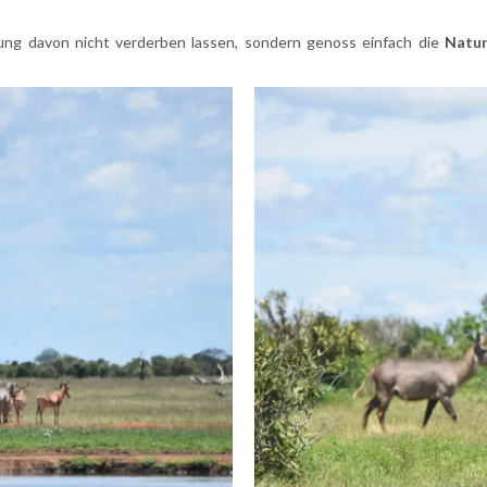
mung davon nicht verderben lassen, sondern genoss einfach die
Natur