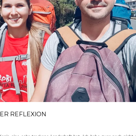
ER REFLEXION