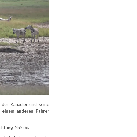
 der Kanadier und seine
 einem anderen Fahrer
chtung Nairobi.