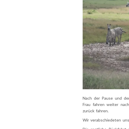
Nach der Pause und dem
Frau fahren weiter nac
zurück fahren.
Wir verabschiedeten uns 