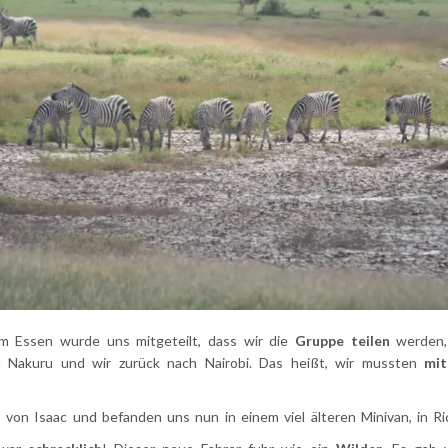
 Essen wurde uns mitgeteilt, dass wir die
Gruppe teilen
werden,
h Nakuru und wir zurück nach Nairobi. Das heißt, wir mussten
mit
von Isaac und befanden uns nun in einem viel älteren Minivan, in Ri