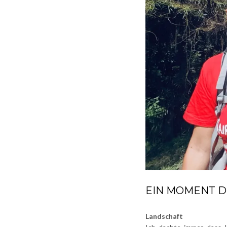
EIN MOMENT D
Landschaft