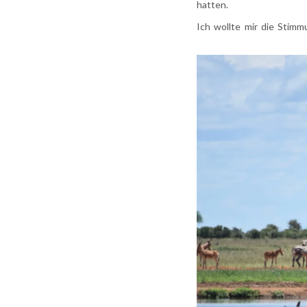
hatten.
Ich wollte mir die Stim