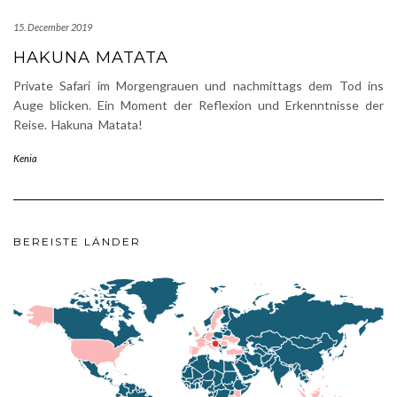
15. December 2019
HAKUNA MATATA
Private Safari im Morgengrauen und nachmittags dem Tod ins
Auge blicken. Ein Moment der Reflexion und Erkenntnisse der
Reise. Hakuna Matata!
Kenia
BEREISTE LÄNDER