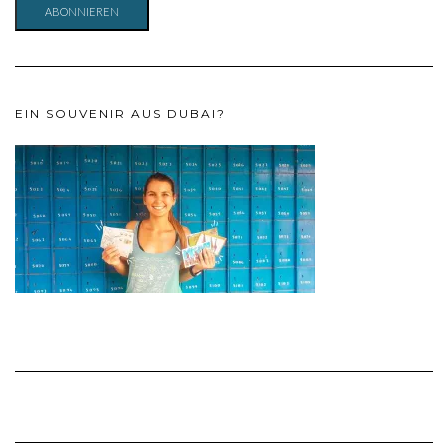
ABONNIEREN
EIN SOUVENIR AUS DUBAI?