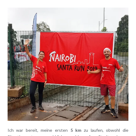
Ich war bereit, meine ersten
5 km
zu laufen, obwohl die