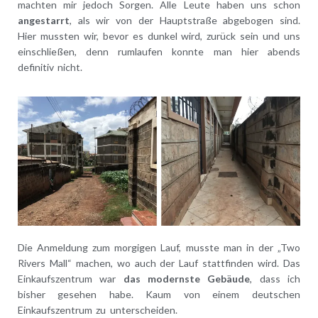
machten mir jedoch Sorgen. Alle Leute haben uns schon
angestarrt
, als wir von der Hauptstraße abgebogen sind.
Hier mussten wir, bevor es dunkel wird, zurück sein und uns
einschließen, denn rumlaufen konnte man hier abends
definitiv nicht.
Die Anmeldung zum morgigen Lauf, musste man in der „Two
Rivers Mall“ machen, wo auch der Lauf stattfinden wird. Das
Einkaufszentrum war
das modernste Gebäude
, dass ich
bisher gesehen habe. Kaum von einem deutschen
Einkaufszentrum zu unterscheiden.