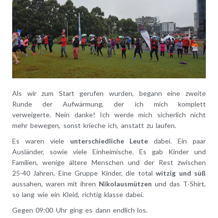
Als wir zum Start gerufen wurden, begann eine zweite
Runde der Aufwärmung, der ich mich komplett
verweigerte. Nein danke! Ich werde mich sicherlich nicht
mehr bewegen, sonst krieche ich, anstatt zu laufen.
Es waren viele
unterschiedliche Leute
dabei. Ein paar
Ausländer, sowie viele Einheimische. Es gab Kinder und
Familien, wenige ältere Menschen und der Rest zwischen
25-40 Jahren. Eine Gruppe Kinder, die total
witzig und süß
aussahen, waren mit ihren
Nikolausmützen
und das T-Shirt,
so lang wie ein Kleid, richtig klasse dabei.
Gegen 09:00 Uhr ging es dann endlich los.