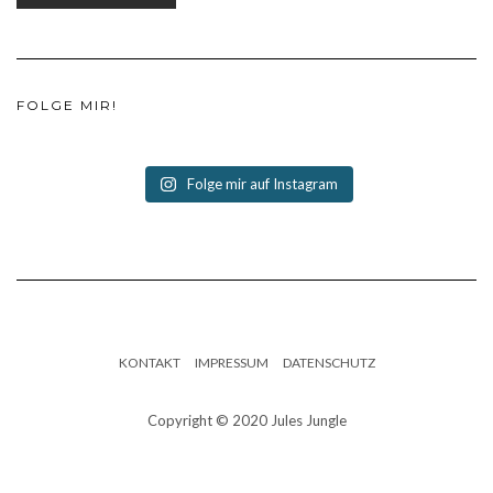
FOLGE MIR!
Folge mir auf Instagram
KONTAKT
IMPRESSUM
DATENSCHUTZ
Copyright © 2020 Jules Jungle