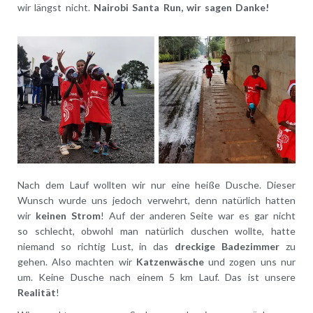
wir längst nicht.
Nairobi Santa Run, wir sagen Danke!
Nach dem Lauf wollten wir nur eine heiße Dusche. Dieser
Wunsch wurde uns jedoch verwehrt, denn natürlich hatten
wir
keinen Strom
! Auf der anderen Seite war es gar nicht
so schlecht, obwohl man natürlich duschen wollte, hatte
niemand so richtig Lust, in das
dreckige Badezimmer
zu
gehen. Also machten wir
Katzenwäsche
und zogen uns nur
um. Keine Dusche nach einem 5 km Lauf. Das ist unsere
Realität
!