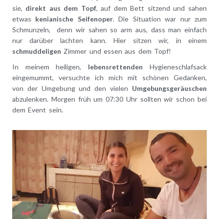
sie,
direkt aus dem Topf
, auf dem Bett sitzend und sahen
etwas
kenianische Seifenoper
. Die Situation war nur zum
Schmunzeln, denn wir sahen so arm aus, dass man einfach
nur darüber lachten kann. Hier sitzen wir, in einem
schmuddeligen
Zimmer und essen aus dem Topf!
In meinem heiligen,
lebensrettenden
Hygieneschlafsack
eingemummt, versuchte ich mich mit schönen Gedanken,
von der Umgebung und den vielen
Umgebungsgeräuschen
abzulenken. Morgen früh um 07:30 Uhr sollten wir schon bei
dem Event sein.