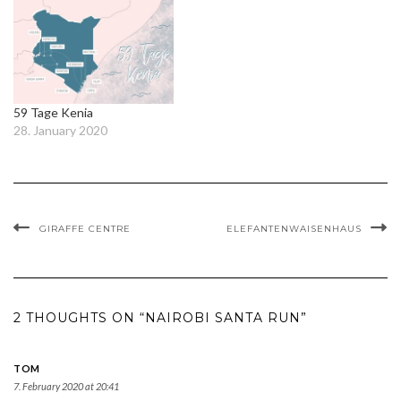
59 Tage Kenia
28. January 2020
GIRAFFE CENTRE
ELEFANTENWAISENHAUS
2 THOUGHTS ON “NAIROBI SANTA RUN”
TOM
7. February 2020 at 20:41