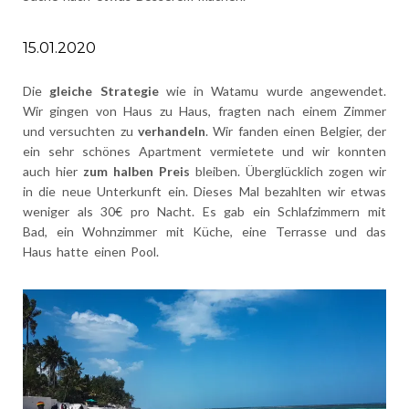
15.01.2020
Die
gleiche Strategie
wie in Watamu wurde angewendet.
Wir gingen von Haus zu Haus, fragten nach einem Zimmer
und versuchten zu
verhandeln
. Wir fanden einen Belgier, der
ein sehr schönes Apartment vermietete und wir konnten
auch hier
zum halben Preis
bleiben. Überglücklich zogen wir
in die neue Unterkunft ein. Dieses Mal bezahlten wir etwas
weniger als 30€ pro Nacht. Es gab ein Schlafzimmern mit
Bad, ein Wohnzimmer mit Küche, eine Terrasse und das
Haus hatte einen Pool.