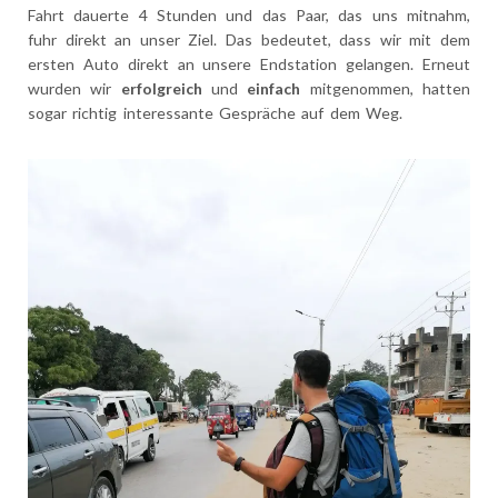
Fahrt dauerte 4 Stunden und das Paar, das uns mitnahm,
fuhr direkt an unser Ziel. Das bedeutet, dass wir mit dem
ersten Auto direkt an unsere Endstation gelangen. Erneut
wurden wir
erfolgreich
und
einfach
mitgenommen, hatten
sogar richtig interessante Gespräche auf dem Weg.