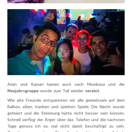
Amin und Kaman kamen auch nach Mombasa und die
Neujahrsgruppe
wurde zum Teil wieder
vereint
.
Wie alte Freunde entspannten wir alle gemeinsam auf dem
Balkon, aßen, tranken und spielten Spiele. Die Nacht wurde
gefeiert und die Stimmung hätte nicht besser sein können.
Schnell verflog der Ärger über das Telefon und die nächsten
Tage genoss ich es, mal nicht damit beschäftigt zu sein.