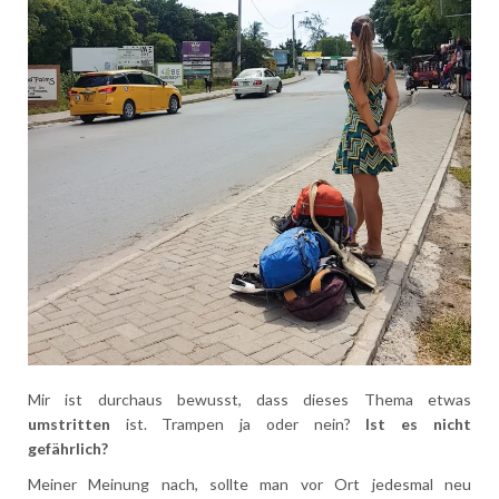
Mir ist durchaus bewusst, dass dieses Thema etwas
umstritten
ist. Trampen ja oder nein?
Ist es nicht
gefährlich?
Meiner Meinung nach, sollte man vor Ort jedesmal neu