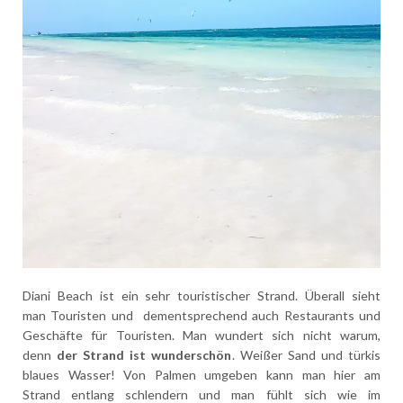
Diani Beach ist ein sehr touristischer Strand. Überall sieht
man Touristen und
dementsprechend auch Restaurants und
Geschäfte für Touristen. Man wundert sich nicht warum,
denn
der Strand ist wunderschön
. Weißer Sand und türkis
blaues Wasser! Von Palmen umgeben kann man hier am
Strand entlang schlendern und man fühlt sich wie im