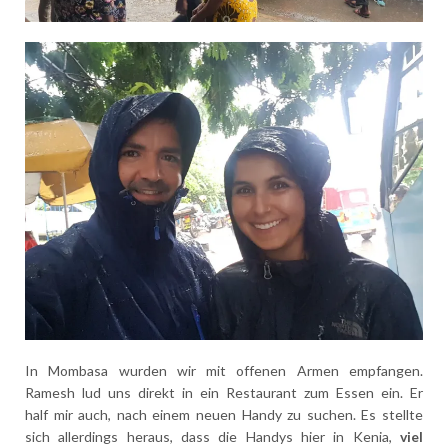
In Mombasa wurden wir mit offenen Armen empfangen.
Ramesh lud uns direkt in ein Restaurant zum Essen ein. Er
half mir auch, nach einem neuen Handy zu suchen. Es stellte
sich allerdings heraus, dass die Handys hier in Kenia,
viel