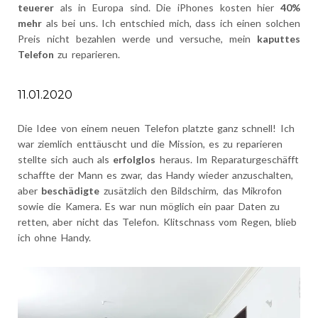
teuerer
als in Europa sind. Die iPhones kosten hier
40%
mehr
als bei uns. Ich entschied mich, dass ich einen solchen
Preis nicht bezahlen werde und versuche, mein
kaputtes
Telefon
zu reparieren.
11.01.2020
Die Idee von einem neuen Telefon platzte ganz schnell! Ich
war ziemlich enttäuscht und die Mission, es zu reparieren
stellte sich auch als
erfolglos
heraus. Im Reparaturgeschäfft
schaffte der Mann es zwar, das Handy wieder anzuschalten,
aber
beschädigte
zusätzlich den Bildschirm, das Mikrofon
sowie die Kamera. Es war nun möglich ein paar Daten zu
retten, aber nicht das Telefon. Klitschnass vom Regen, blieb
ich ohne Handy.