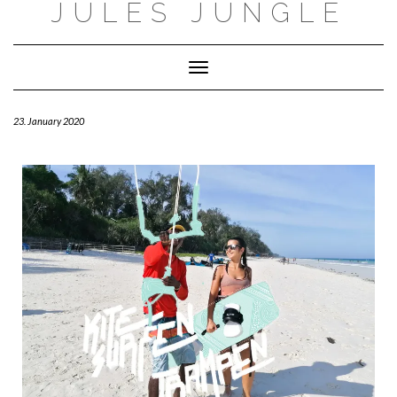
JULES JUNGLE
Toggle Navigation
23. January 2020