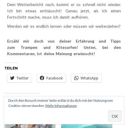
Durch den Besuch meiner Seite erklärst du dich mit der Nutzung von
Cookies einverstanden.
Mehr Informationen