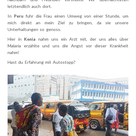
letztendlich auch dort.
In
Peru
fuhr die Frau einen Umweg von einer Stunde, um
mich direkt an mein Ziel zu bringen, da sie unsere
Unterhaltungen so genoss.
Hier in
Kenia
nahm uns ein Arzt mit, der uns alles über
Malaria erzählte und uns die Angst vor dieser Krankheit
nahm!
Hast du Erfahrung mit Autostopp?