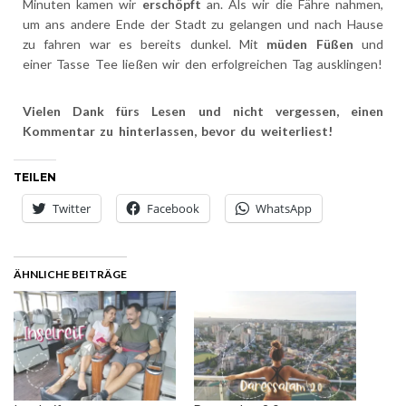
Minuten kamen wir
erschöpft
an. Als wir die Fähre nahmen,
um ans andere Ende der Stadt zu gelangen und nach Hause
zu fahren war es bereits dunkel. Mit
müden Füßen
und
einer Tasse Tee ließen wir den erfolgreichen Tag ausklingen!
Vielen Dank fürs Lesen und nicht vergessen, einen
Kommentar zu hinterlassen, bevor du weiterliest!
TEILEN
Twitter
Facebook
WhatsApp
ÄHNLICHE BEITRÄGE