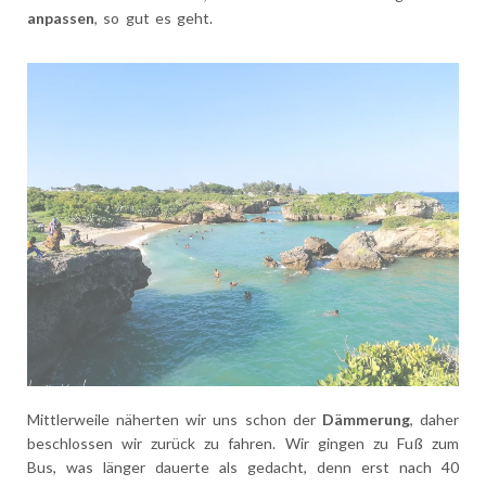
anpassen
, so gut es geht.
Mittlerweile näherten wir uns schon der
Dämmerung
, daher
beschlossen wir zurück zu fahren. Wir gingen zu Fuß zum
Bus, was länger dauerte als gedacht, denn erst nach 40