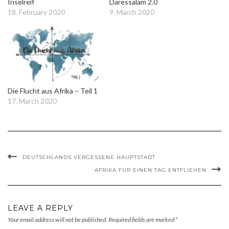
Inselreif
Daressalam 2.0
18. February 2020
9. March 2020
Die Flucht aus Afrika – Teil 1
17. March 2020
DEUTSCHLANDS VERGESSENE HAUPTSTADT
AFRIKA FÜR EINEN TAG ENTFLIEHEN
LEAVE A REPLY
Your email address will not be published.
Required fields are marked
*