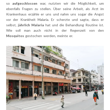
so
aufgeschlossen
war, nutzten wir die Möglichkeit, um
ebenfalls Fragen zu stellen. Über seine Arbeit, als Arzt im
Krankenhaus erzähle er uns und nahm uns sogar die Angst
vor der Krankheit Malaria. Er scherzte und sagte, dass er
selbst,
jährlich Malaria
hat und die Behandlung Routine ist.
Wie soll man auch nicht in der Regenzeit von den
Mosquitos
gestochen werden, meinte er.