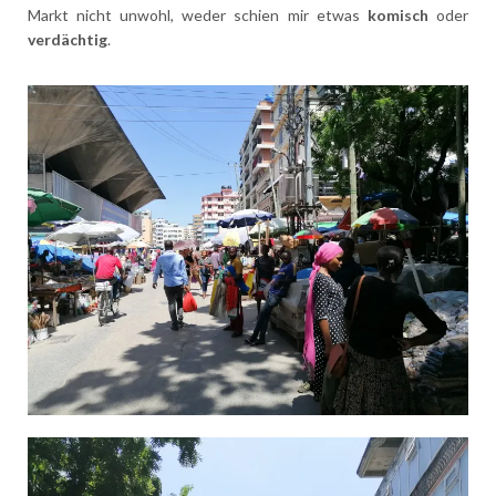
Markt nicht unwohl, weder schien mir etwas
komisch
oder
verdächtig
.