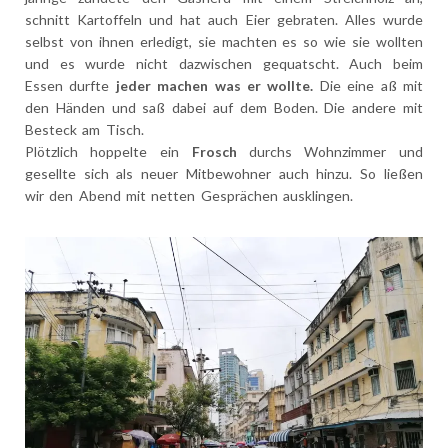
schnitt Kartoffeln und hat auch Eier gebraten. Alles wurde
selbst von ihnen erledigt, sie machten es so wie sie wollten
und es wurde nicht dazwischen gequatscht. Auch beim
Essen durfte
jeder machen was er wollte.
Die eine aß mit
den Händen und saß dabei auf dem Boden. Die andere mit
Besteck am Tisch.
Plötzlich hoppelte ein
Frosch
durchs Wohnzimmer und
gesellte sich als neuer Mitbewohner auch hinzu. So ließen
wir den Abend mit netten Gesprächen ausklingen.