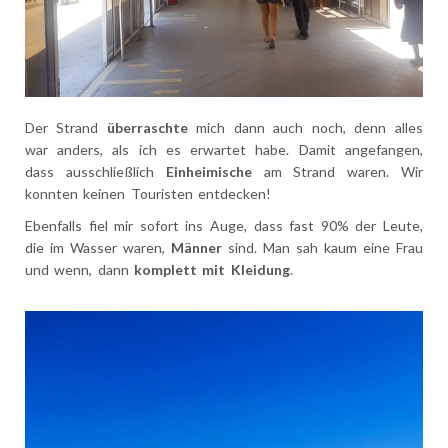
Der Strand
überraschte
mich dann auch noch, denn alles
war anders, als ich es erwartet habe. Damit angefangen,
dass ausschließlich
Einheimische
am Strand waren. Wir
konnten keinen Touristen entdecken!
Ebenfalls fiel mir sofort ins Auge, dass fast 90% der Leute,
die im Wasser waren,
Männer
sind. Man sah kaum eine Frau
und wenn, dann
komplett mit Kleidung
.