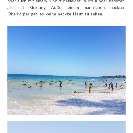
oder auch mit einem T-Shirt bekleidet. Auch Kinder badeten,
alle mit Kleidung. Außer einem männlichen, nackten
Oberkörper gab es
keine nackte Haut zu sehen
.