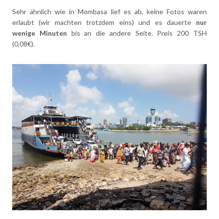
Sehr ähnlich wie in Mombasa lief es ab, keine Fotos waren
erlaubt (wir machten trotzdem eins) und es dauerte
nur
wenige Minuten
bis an die andere Seite. Preis 200 TSH
(0,08€).