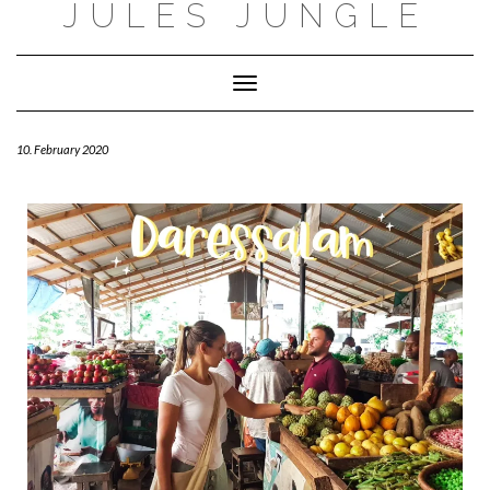
JULES JUNGLE
Toggle Navigation
10. February 2020