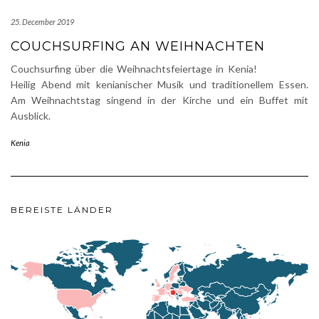
25. December 2019
COUCHSURFING AN WEIHNACHTEN
Couchsurfing über die Weihnachtsfeiertage in Kenia!
Heilig Abend mit kenianischer Musik und traditionellem Essen.
Am Weihnachtstag singend in der Kirche und ein Buffet mit
Ausblick.
Kenia
BEREISTE LÄNDER