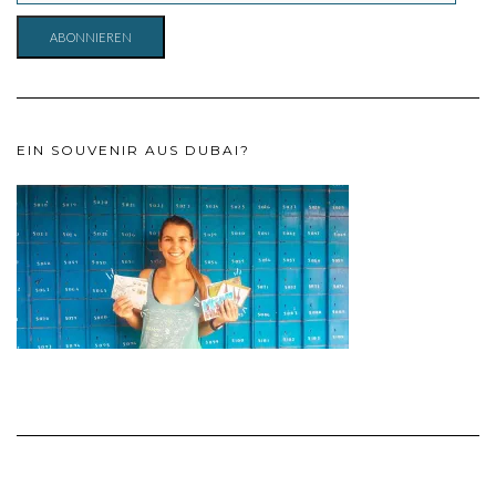
ADRESSE
ABONNIEREN
EIN SOUVENIR AUS DUBAI?