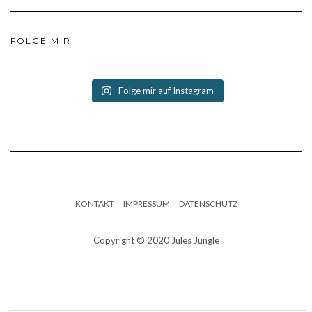
FOLGE MIR!
Folge mir auf Instagram
KONTAKT
IMPRESSUM
DATENSCHUTZ
Copyright © 2020 Jules Jungle