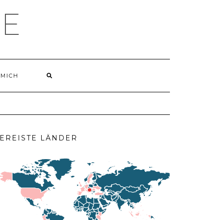
LE
 MICH
EREISTE LÄNDER