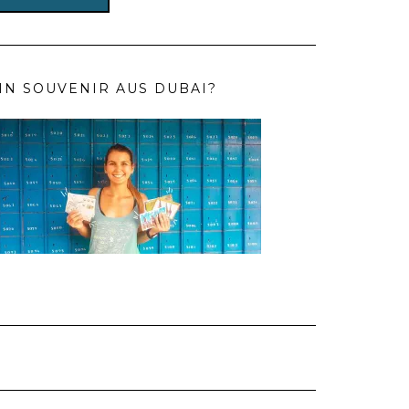
IN SOUVENIR AUS DUBAI?