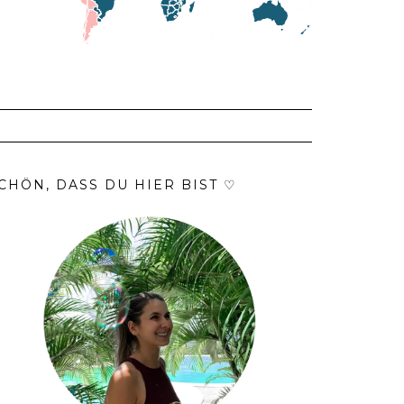
CHÖN, DASS DU HIER BIST ♡