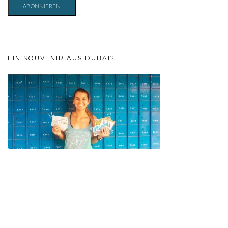
ABONNIEREN
EIN SOUVENIR AUS DUBAI?