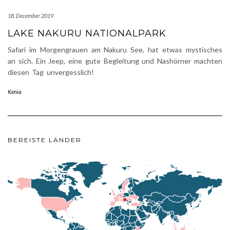
18. December 2019
LAKE NAKURU NATIONALPARK
Safari im Morgengrauen am Nakuru See, hat etwas mystisches
an sich. Ein Jeep, eine gute Begleitung und Nashörner machten
diesen Tag unvergesslich!
Kenia
BEREISTE LÄNDER