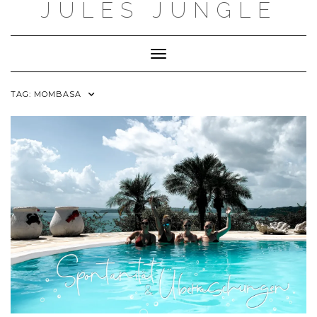
JULES JUNGLE
Skip
to
content
Toggle Navigation
TAG:
MOMBASA