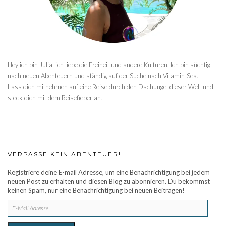
Hey ich bin Julia, ich liebe die Freiheit und andere Kulturen. Ich bin süchtig
nach neuen Abenteuern und ständig auf der Suche nach Vitamin-Sea.
Lass dich mitnehmen auf eine Reise durch den Dschungel dieser Welt und
steck dich mit dem Reisefieber an!
VERPASSE KEIN ABENTEUER!
Registriere deine E-mail Adresse, um eine Benachrichtigung bei jedem
neuen Post zu erhalten und diesen Blog zu abonnieren. Du bekommst
keinen Spam, nur eine Benachrichtigung bei neuen Beiträgen!
E-
MAIL
ADRESSE