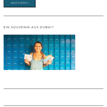
ABONNIEREN
EIN SOUVENIR AUS DUBAI?