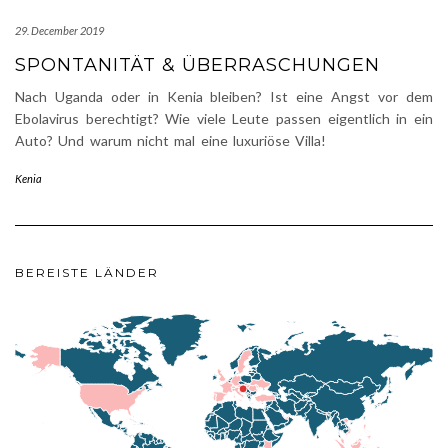
29. December 2019
SPONTANITÄT & ÜBERRASCHUNGEN
Nach Uganda oder in Kenia bleiben? Ist eine Angst vor dem
Ebolavirus berechtigt? Wie viele Leute passen eigentlich in ein
Auto? Und warum nicht mal eine luxuriöse Villa!
Kenia
BEREISTE LÄNDER