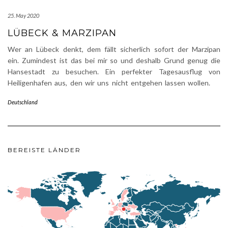
25. May 2020
LÜBECK & MARZIPAN
Wer an Lübeck denkt, dem fällt sicherlich sofort der Marzipan
ein. Zumindest ist das bei mir so und deshalb Grund genug die
Hansestadt zu besuchen. Ein perfekter Tagesausflug von
Heiligenhafen aus, den wir uns nicht entgehen lassen wollen.
Deutschland
BEREISTE LÄNDER