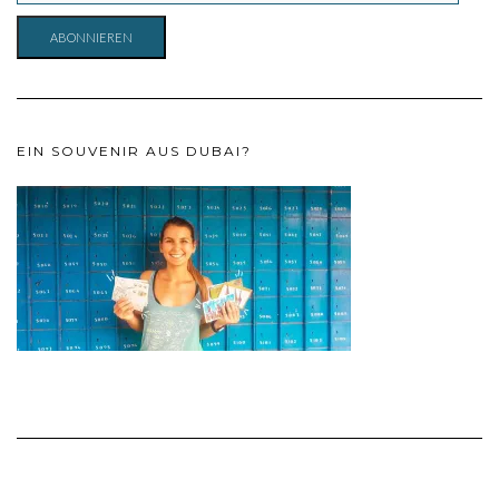
ADRESSE
ABONNIEREN
EIN SOUVENIR AUS DUBAI?