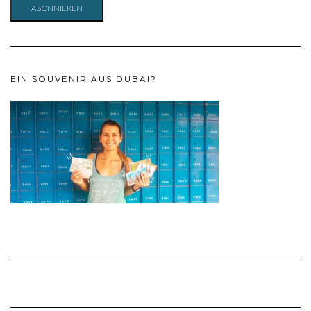
ABONNIEREN
EIN SOUVENIR AUS DUBAI?