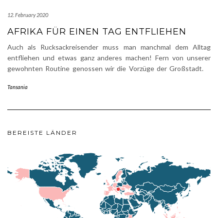
12. February 2020
AFRIKA FÜR EINEN TAG ENTFLIEHEN
Auch als Rucksackreisender muss man manchmal dem Alltag
entfliehen und etwas ganz anderes machen! Fern von unserer
gewohnten Routine genossen wir die Vorzüge der Großstadt.
Tansania
BEREISTE LÄNDER