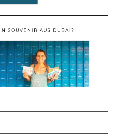
IN SOUVENIR AUS DUBAI?