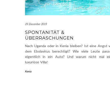
29. December 2019
SPONTANITÄT &
ÜBERRASCHUNGEN
Nach Uganda oder in Kenia bleiben? Ist eine Angst 
dem Ebolavirus berechtigt? Wie viele Leute pass
eigentlich in ein Auto? Und warum nicht mal ei
luxuriöse Villa!
Kenia