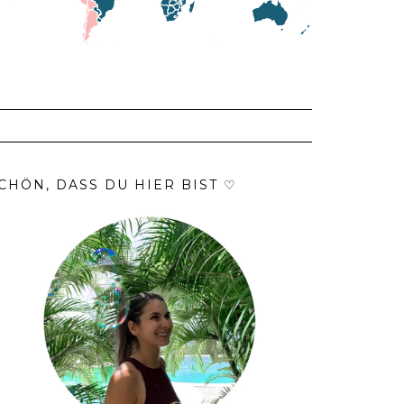
CHÖN, DASS DU HIER BIST ♡