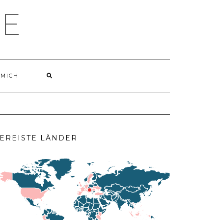
LE
 MICH
EREISTE LÄNDER