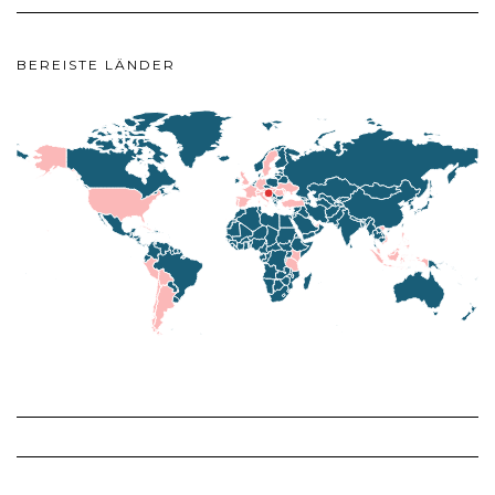
BEREISTE LÄNDER