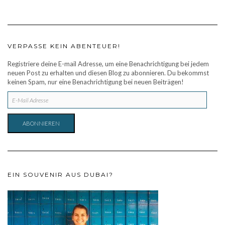
VERPASSE KEIN ABENTEUER!
Registriere deine E-mail Adresse, um eine Benachrichtigung bei jedem
neuen Post zu erhalten und diesen Blog zu abonnieren. Du bekommst
keinen Spam, nur eine Benachrichtigung bei neuen Beiträgen!
E-
MAIL
ADRESSE
ABONNIEREN
EIN SOUVENIR AUS DUBAI?