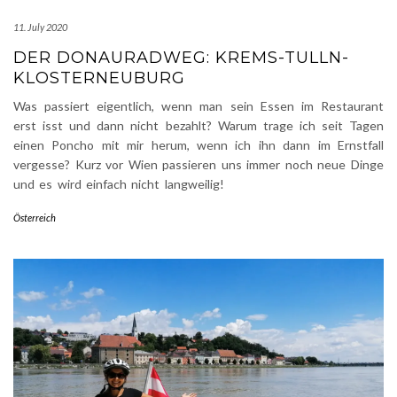
11. July 2020
DER DONAURADWEG: KREMS-TULLN-
KLOSTERNEUBURG
Was passiert eigentlich, wenn man sein Essen im Restaurant
erst isst und dann nicht bezahlt? Warum trage ich seit Tagen
einen Poncho mit mir herum, wenn ich ihn dann im Ernstfall
vergesse? Kurz vor Wien passieren uns immer noch neue Dinge
und es wird einfach nicht langweilig!
Österreich