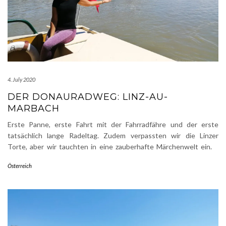
4. July 2020
DER DONAURADWEG: LINZ-AU-
MARBACH
Erste Panne, erste Fahrt mit der Fahrradfähre und der erste
tatsächlich lange Radeltag. Zudem verpassten wir die Linzer
Torte, aber wir tauchten in eine zauberhafte Märchenwelt ein.
Österreich