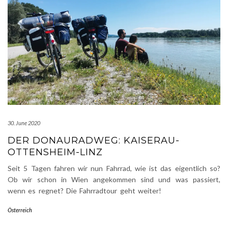
30. June 2020
DER DONAURADWEG: KAISERAU-
OTTENSHEIM-LINZ
Seit 5 Tagen fahren wir nun Fahrrad, wie ist das eigentlich so?
Ob wir schon in Wien angekommen sind und was passiert,
wenn es regnet? Die Fahrradtour geht weiter!
Österreich