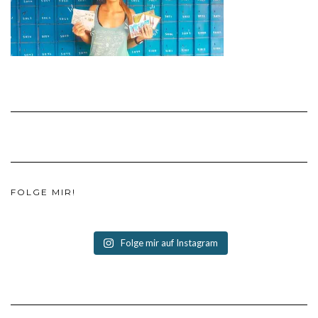
FOLGE MIR!
Folge mir auf Instagram